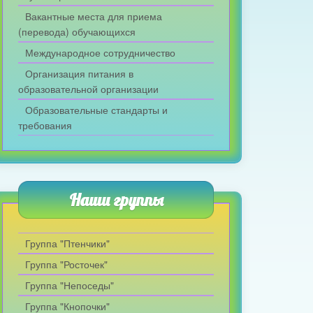
Вакантные места для приема
(перевода) обучающихся
Международное сотрудничество
Организация питания в
образовательной организации
Образовательные стандарты и
требования
Наши группы
Группа "Птенчики"
Группа "Росточек"
Группа "Непоседы"
Группа "Кнопочки"