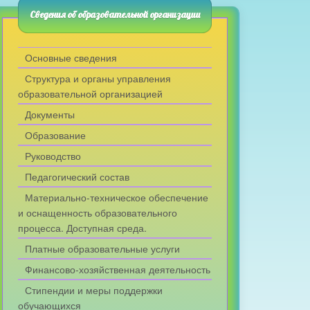
Сведения об образовательной организации
Основные сведения
Структура и органы управления
образовательной организацией
Документы
Образование
Руководство
Педагогический состав
Материально-техническое обеспечение
и оснащенность образовательного
процесса. Доступная среда.
Платные образовательные услуги
Финансово-хозяйственная деятельность
Стипендии и меры поддержки
обучающихся