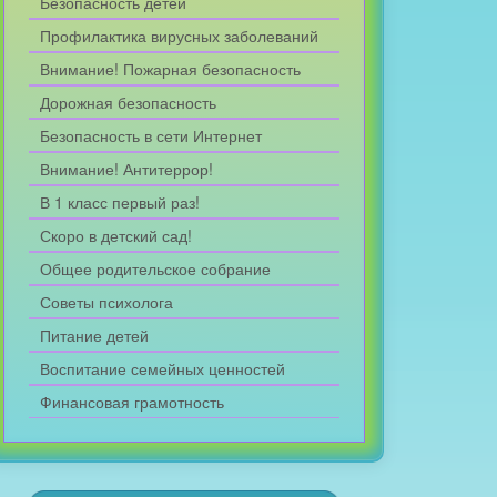
Безопасность детей
Профилактика вирусных заболеваний
Внимание! Пожарная безопасность
Дорожная безопасность
Безопасность в сети Интернет
Внимание! Антитеррор!
В 1 класс первый раз!
Скоро в детский сад!
Общее родительское собрание
Советы психолога
Питание детей
Воспитание семейных ценностей
Финансовая грамотность