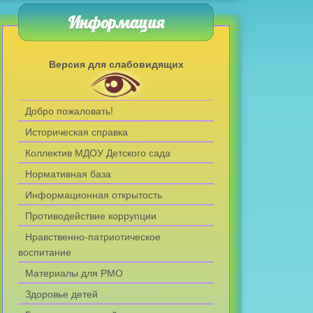
Информация
Версия для слабовидящих
Добро пожаловать!
Историческая справка
Коллектив МДОУ Детского сада
Нормативная база
Информационная открытость
Противодействие коррупции
Нравственно-патриотическое
воспитание
Материалы для РМО
Здоровье детей