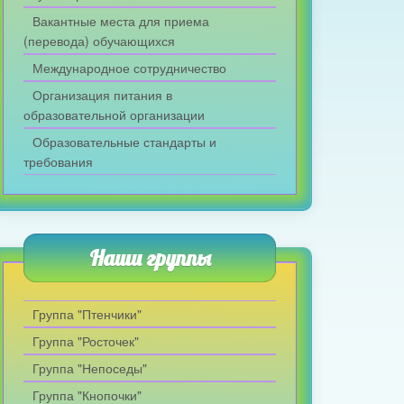
Вакантные места для приема
(перевода) обучающихся
Международное сотрудничество
Организация питания в
образовательной организации
Образовательные стандарты и
требования
Наши группы
Группа "Птенчики"
Группа "Росточек"
Группа "Непоседы"
Группа "Кнопочки"