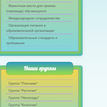
Вакантные места для приема
(перевода) обучающихся
Международное сотрудничество
Организация питания в
образовательной организации
Образовательные стандарты и
требования
Наши группы
Группа "Птенчики"
Группа "Росточек"
Группа "Непоседы"
Группа "Кнопочки"