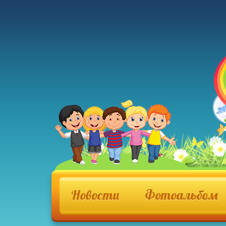
Новости
Фотоальбом