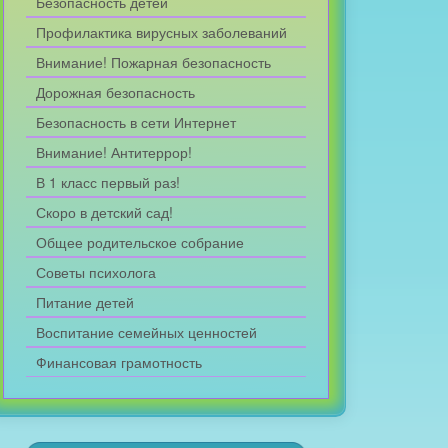
Безопасность детей
Профилактика вирусных заболеваний
Внимание! Пожарная безопасность
Дорожная безопасность
Безопасность в сети Интернет
Внимание! Антитеррор!
В 1 класс первый раз!
Скоро в детский сад!
Общее родительское собрание
Советы психолога
Питание детей
Воспитание семейных ценностей
Финансовая грамотность