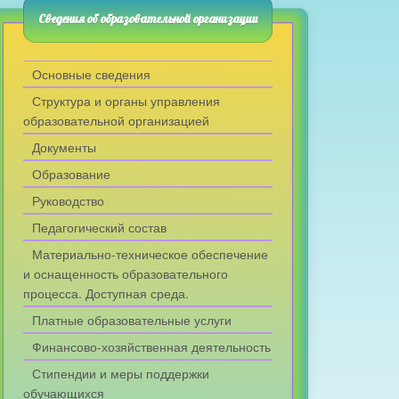
Сведения об образовательной организации
Основные сведения
Структура и органы управления
образовательной организацией
Документы
Образование
Руководство
Педагогический состав
Материально-техническое обеспечение
и оснащенность образовательного
процесса. Доступная среда.
Платные образовательные услуги
Финансово-хозяйственная деятельность
Стипендии и меры поддержки
обучающихся