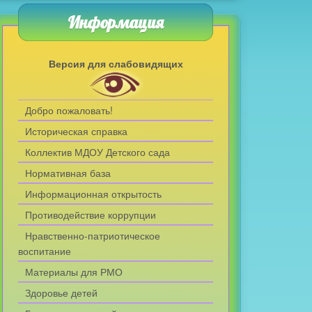
Информация
Версия для слабовидящих
Добро пожаловать!
Историческая справка
Коллектив МДОУ Детского сада
Нормативная база
Информационная открытость
Противодействие коррупции
Нравственно-патриотическое
воспитание
Материалы для РМО
Здоровье детей