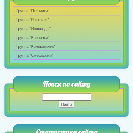
Группа "Птенчики"
Группа "Росточек"
Группа "Непоседы"
Группа "Кнопочки"
Группа "Колокольчик"
Группа "Смешарики"
Поиск по сайту
Статистика сайта