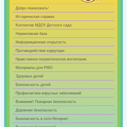
Добро пожаловать!
Историческая справка
Коллектив МДОУ Детского сада
Нормативная база
Информационная открытость
Противодействие коррупции
Нравственно-патриотическое воспитание
Материалы для РМО
Здоровье детей
Безопасность детей
Профилактика вирусных заболеваний
Внимание! Пожарная безопасность
Дорожная безопасность
Безопасность в сети Интернет
Внимание! Антитеррор!