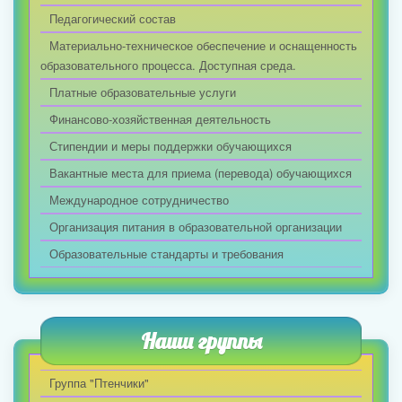
Педагогический состав
Материально-техническое обеспечение и оснащенность
образовательного процесса. Доступная среда.
Платные образовательные услуги
Финансово-хозяйственная деятельность
Стипендии и меры поддержки обучающихся
Вакантные места для приема (перевода) обучающихся
Международное сотрудничество
Организация питания в образовательной организации
Образовательные стандарты и требования
Наши группы
Группа "Птенчики"