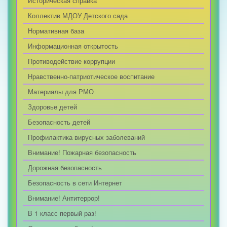
Историческая справка
Коллектив МДОУ Детского сада
Нормативная база
Информационная открытость
Противодействие коррупции
Нравственно-патриотическое воспитание
Материалы для РМО
Здоровье детей
Безопасность детей
Профилактика вирусных заболеваний
Внимание! Пожарная безопасность
Дорожная безопасность
Безопасность в сети Интернет
Внимание! Антитеррор!
В 1 класс первый раз!