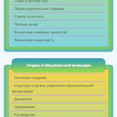
Скоро в детский сад!
Общее родительское собрание
Советы психолога
Питание детей
Воспитание семейных ценностей
Финансовая грамотность
Сведения об образовательной организации
Основные сведения
Структура и органы управления образовательной
организацией
Документы
Образование
Руководство