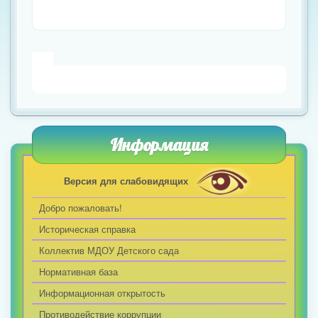
Информация
Версия для слабовидящих
Добро пожаловать!
Историческая справка
Коллектив МДОУ Детского сада
Нормативная база
Информационная открытость
Противодействие коррупции