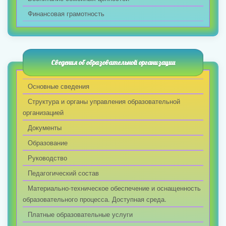
Финансовая грамотность
Сведения об образовательной организации
Основные сведения
Структура и органы управления образовательной
организацией
Документы
Образование
Руководство
Педагогический состав
Материально-техническое обеспечение и оснащенность
образовательного процесса. Доступная среда.
Платные образовательные услуги