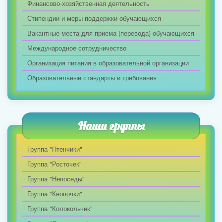
Финансово-хозяйственная деятельность
Стипендии и меры поддержки обучающихся
Вакантные места для приема (перевода) обучающихся
Международное сотрудничество
Организация питания в образовательной организации
Образовательные стандарты и требования
Наши группы
Группа "Птенчики"
Группа "Росточек"
Группа "Непоседы"
Группа "Кнопочки"
Группа "Колокольчик"