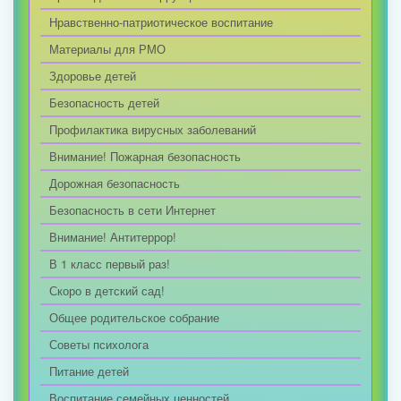
Нравственно-патриотическое воспитание
Материалы для РМО
Здоровье детей
Безопасность детей
Профилактика вирусных заболеваний
Внимание! Пожарная безопасность
Дорожная безопасность
Безопасность в сети Интернет
Внимание! Антитеррор!
В 1 класс первый раз!
Скоро в детский сад!
Общее родительское собрание
Советы психолога
Питание детей
Воспитание семейных ценностей